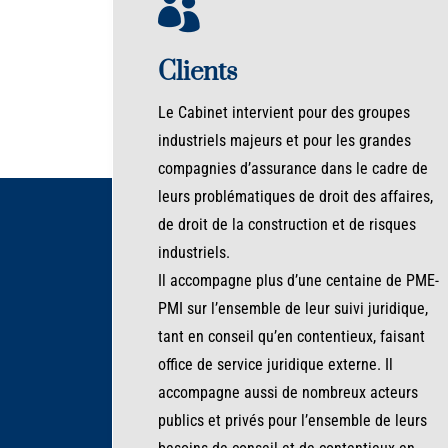

Clients
Le Cabinet intervient pour des groupes
industriels majeurs et pour les grandes
compagnies d’assurance dans le cadre de
leurs problématiques de droit des affaires,
de droit de la construction et de risques
industriels.
Il accompagne plus d’une centaine de PME-
PMI sur l’ensemble de leur suivi juridique,
tant en conseil qu’en contentieux, faisant
office de service juridique externe. Il
accompagne aussi de nombreux acteurs
publics et privés pour l’ensemble de leurs