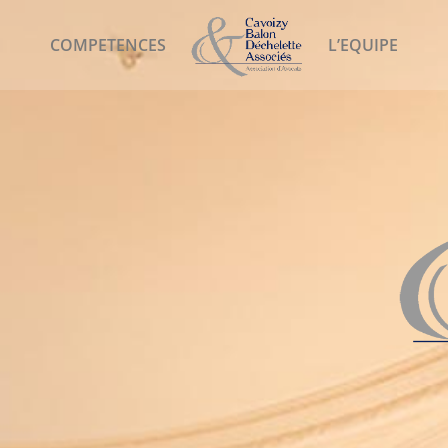
COMPETENCES
L’EQUIPE