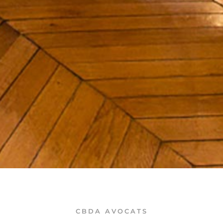
CBDA AVOCATS