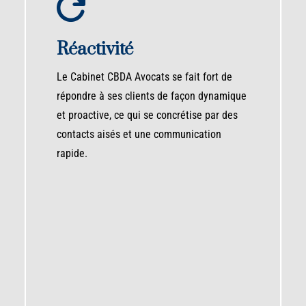

Réactivité
Le Cabinet CBDA Avocats se fait fort de
répondre à ses clients de façon dynamique
et proactive, ce qui se concrétise par des
contacts aisés et une communication
rapide.