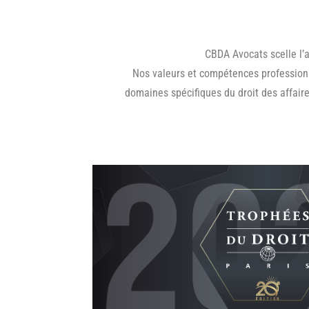
CBDA Avocats scelle l’
Nos valeurs et compétences profession
domaines spécifiques du droit des affair