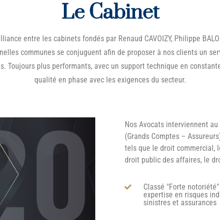
Le Cabinet
alliance entre les cabinets fondés par Renaud CAVOIZY, Philippe BA
nelles communes se conjuguent afin de proposer à nos clients un ser
es. Toujours plus performants, avec un support technique en constante
qualité en phase avec les exigences du secteur.
Nos Avocats interviennent au q
(Grands Comptes – Assureurs
tels que le droit commercial, le
droit public des affaires, le d
Classé "Forte notoriété
expertise en risques ind
sinistres et assurances