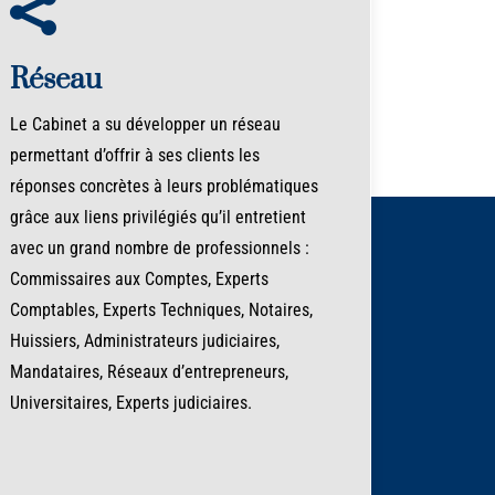

Réseau
Le Cabinet a su développer un réseau
permettant d’offrir à ses clients les
réponses concrètes à leurs problématiques
grâce aux liens privilégiés qu’il entretient
avec un grand nombre de professionnels :
Commissaires aux Comptes, Experts
Comptables, Experts Techniques, Notaires,
Huissiers, Administrateurs judiciaires,
Mandataires, Réseaux d’entrepreneurs,
Universitaires, Experts judiciaires.