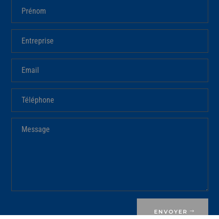
ENVOYER