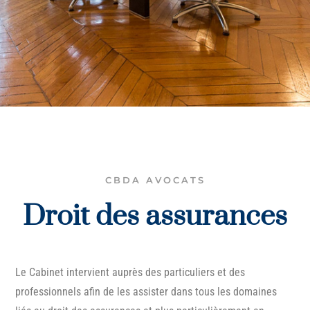
CBDA AVOCATS
Droit des assurances
Le Cabinet intervient auprès des particuliers et des
professionnels afin de les assister dans tous les domaines