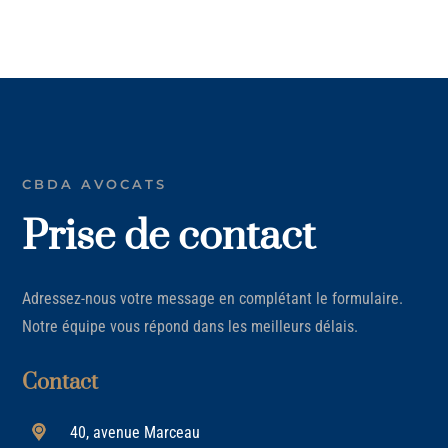
CBDA AVOCATS
Prise de contact
Adressez-nous votre message en complétant le formulaire.
Notre équipe vous répond dans les meilleurs délais.
Contact
40, avenue Marceau