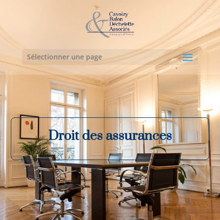
Sélectionner une page
Droit des assurances