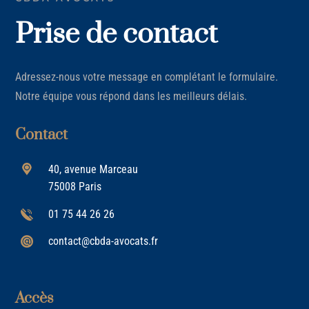
Prise de contact
Adressez-nous votre message en complétant le formulaire.
Notre équipe vous répond dans les meilleurs délais.
Contact
40, avenue Marceau
75008 Paris
01 75 44 26 26
contact@cbda-avocats.fr
Accès