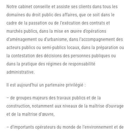
Notre cabinet conseille et assiste ses clients dans tous les
domaines du droit public des affaires, que ce soit dans le
cadre de la passation ou de l’exécution des contrats et
marchés publics, dans la mise en œuvre d’opérations
d’aménagement ou d’urbanisme, dans l’accompagnement des
acteurs publics ou semi-publics locaux, dans la préparation ou
la contestation des décisions des personnes publiques ou
dans la pratique des régimes de responsabilité
administrative.
Il est aujourd’hui un partenaire privilégié :
– de groupes majeurs des travaux publics et de la
construction, notamment aux niveaux de la maîtrise d’ouvrage
et de la maîtrise d’œuvre,
– d’importants opérateurs du monde de l’environnement et de