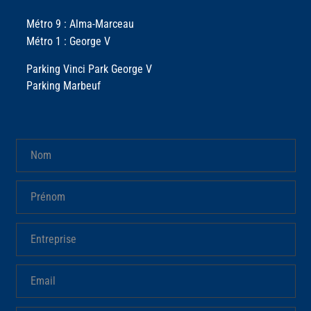
Métro 9 : Alma-Marceau
Métro 1 : George V
Parking Vinci Park George V
Parking Marbeuf