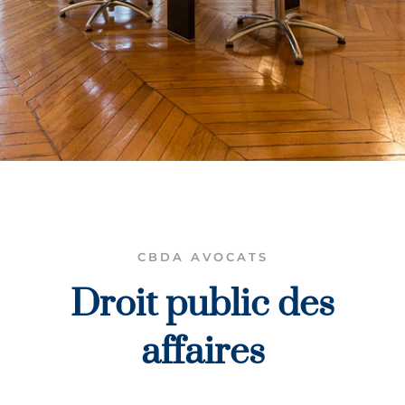
CBDA AVOCATS
Droit public des
affaires